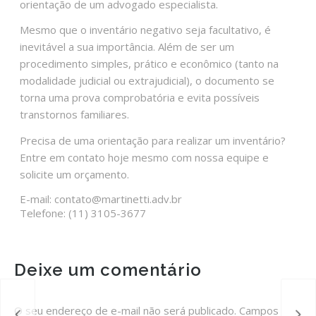
orientação de um advogado especialista.
Mesmo que o inventário negativo seja facultativo, é
inevitável a sua importância. Além de ser um
procedimento simples, prático e econômico (tanto na
modalidade judicial ou extrajudicial), o documento se
torna uma prova comprobatória e evita possíveis
transtornos familiares.
Precisa de uma orientação para realizar um inventário?
Entre em contato hoje mesmo com nossa equipe e
solicite um orçamento.
E-mail: contato@martinetti.adv.br
Telefone: (11) 3105-3677
Deixe um comentário
O seu endereço de e-mail não será publicado.
Campos