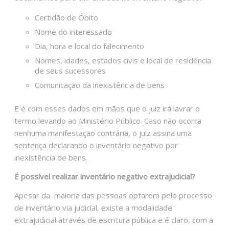
Certidão de Óbito
Nome do interessado
Dia, hora e local do falecimento
Nomes, idades, estados civis e local de residência
de seus sucessores
Comunicação da inexistência de bens
E é com esses dados em mãos que o juiz irá lavrar o
termo levando ao Ministério Público. Caso não ocorra
nenhuma manifestação contrária, o juiz assina uma
sentença declarando o inventário negativo por
inexistência de bens.
É possível realizar inventário negativo extrajudicial?
Apesar da maioria das pessoas optarem pelo processo
de inventário via judicial, existe a modalidade
extrajudicial através de escritura pública e é claro, com a