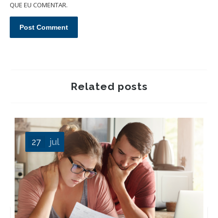
QUE EU COMENTAR.
Related posts
27
jul