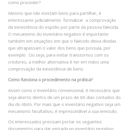
como proceder?
Mesmo que não existam bens para partilhar, é
interessante judicialmente formalizar a comprovação
da inexistência do espólio por parte da pessoa falecida.
O mecanismo do inventário negativo é importante
também em situações em que o falecido deixa dívidas
que ultrapassam o valor dos bens que possuía, por
exemplo. Ou seja, para evitar transtornos com os
credores, a melhor alternativa é ter em mãos uma
comprovação da inexistência de bens.
Como funciona o procedimento na prática?
Assim como o inventário convencional, é necessário que
seja aberto dentro de um prazo de 60 dias contados do
dia do óbito. Por mais que o inventário negativo seja um
mecanismo facultativo, é imprescindível a sua emissão.
Os interessados precisam portar os seguintes
documentos para dar entrada no inventário negativo: