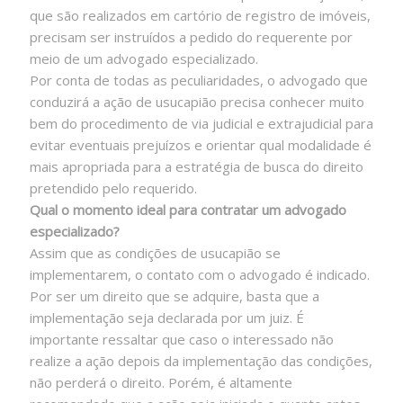
que são realizados em cartório de registro de imóveis,
precisam ser instruídos a pedido do requerente por
meio de um advogado especializado.
Por conta de todas as peculiaridades, o advogado que
conduzirá a ação de usucapião precisa conhecer muito
bem do procedimento de via judicial e extrajudicial para
evitar eventuais prejuízos e orientar qual modalidade é
mais apropriada para a estratégia de busca do direito
pretendido pelo requerido.
Qual o momento ideal para contratar um advogado
especializado?
Assim que as condições de usucapião se
implementarem, o contato com o advogado é indicado.
Por ser um direito que se adquire, basta que a
implementação seja declarada por um juiz. É
importante ressaltar que caso o interessado não
realize a ação depois da implementação das condições,
não perderá o direito. Porém, é altamente