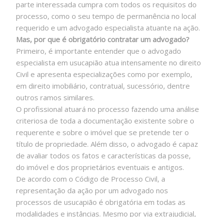
parte interessada cumpra com todos os requisitos do
processo, como o seu tempo de permanência no local
requerido e um advogado especialista atuante na ação.
Mas, por que é obrigatório contratar um advogado?
Primeiro, é importante entender que o advogado
especialista em usucapião atua intensamente no direito
Civil e apresenta especializações como por exemplo,
em direito imobiliário, contratual, sucessório, dentre
outros ramos similares.
O profissional atuará no processo fazendo uma análise
criteriosa de toda a documentação existente sobre o
requerente e sobre o imóvel que se pretende ter o
título de propriedade. Além disso, o advogado é capaz
de avaliar todos os fatos e características da posse,
do imóvel e dos proprietários eventuais e antigos.
De acordo com o Código de Processo Civil, a
representação da ação por um advogado nos
processos de usucapião é obrigatória em todas as
modalidades e instâncias. Mesmo por via extrajudicial,