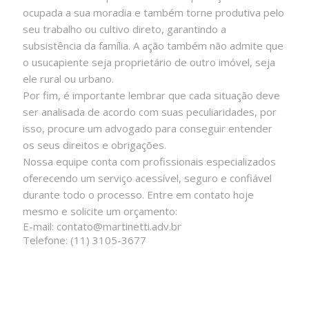
ocupada a sua moradia e também torne produtiva pelo
seu trabalho ou cultivo direto, garantindo a
subsistência da família. A ação também não admite que
o usucapiente seja proprietário de outro imóvel, seja
ele rural ou urbano.
Por fim, é importante lembrar que cada situação deve
ser analisada de acordo com suas peculiaridades, por
isso, procure um advogado para conseguir entender
os seus direitos e obrigações.
Nossa equipe conta com profissionais especializados
oferecendo um serviço acessível, seguro e confiável
durante todo o processo. Entre em contato hoje
mesmo e solicite um orçamento:
E-mail: contato@martinetti.adv.br
Telefone: (11) 3105-3677