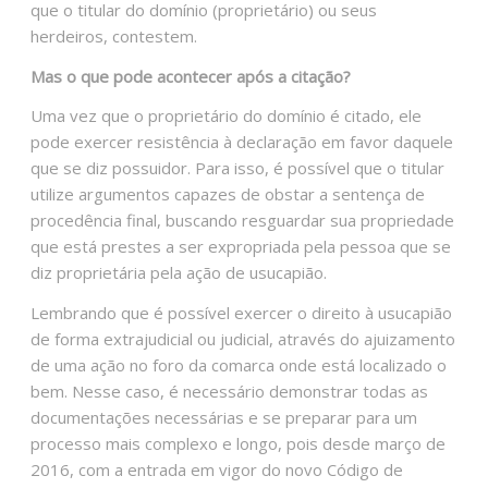
que o titular do domínio (proprietário) ou seus
herdeiros, contestem.
Mas o que pode acontecer após a citação?
Uma vez que o proprietário do domínio é citado, ele
pode exercer resistência à declaração em favor daquele
que se diz possuidor. Para isso, é possível que o titular
utilize argumentos capazes de obstar a sentença de
procedência final, buscando resguardar sua propriedade
que está prestes a ser expropriada pela pessoa que se
diz proprietária pela ação de usucapião.
Lembrando que é possível exercer o direito à usucapião
de forma extrajudicial ou judicial, através do ajuizamento
de uma ação no foro da comarca onde está localizado o
bem. Nesse caso, é necessário demonstrar todas as
documentações necessárias e se preparar para um
processo mais complexo e longo, pois desde março de
2016, com a entrada em vigor do novo Código de