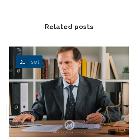
Related posts
21
set