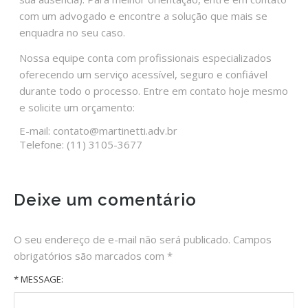
com um advogado e encontre a solução que mais se
enquadra no seu caso.
Nossa equipe conta com profissionais especializados
oferecendo um serviço acessível, seguro e confiável
durante todo o processo. Entre em contato hoje mesmo
e solicite um orçamento:
E-mail: contato@martinetti.adv.br
Telefone: (11) 3105-3677
Deixe um comentário
O seu endereço de e-mail não será publicado.
Campos
obrigatórios são marcados com
*
* MESSAGE: