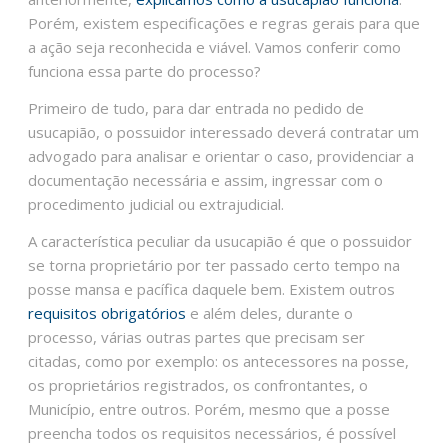
Porém, existem especificações e regras gerais para que
a ação seja reconhecida e viável. Vamos conferir como
funciona essa parte do processo?
Primeiro de tudo, para dar entrada no pedido de
usucapião, o possuidor interessado deverá contratar um
advogado para analisar e orientar o caso, providenciar a
documentação necessária e assim, ingressar com o
procedimento judicial ou extrajudicial.
A característica peculiar da usucapião é que o possuidor
se torna proprietário por ter passado certo tempo na
posse mansa e pacífica daquele bem. Existem outros
requisitos obrigatórios
e além deles, durante o
processo, várias outras partes que precisam ser
citadas, como por exemplo: os antecessores na posse,
os proprietários registrados, os confrontantes, o
Município, entre outros. Porém, mesmo que a posse
preencha todos os requisitos necessários, é possível