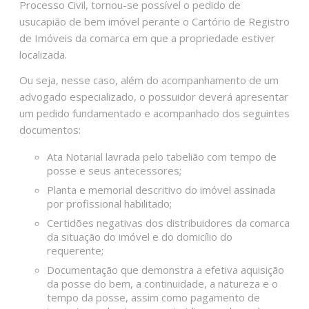
Processo Civil, tornou-se possível o pedido de
usucapião de bem imóvel perante o Cartório de Registro
de Imóveis da comarca em que a propriedade estiver
localizada.
Ou seja, nesse caso, além do acompanhamento de um
advogado especializado, o possuidor deverá apresentar
um pedido fundamentado e acompanhado dos seguintes
documentos:
Ata Notarial lavrada pelo tabelião com tempo de
posse e seus antecessores;
Planta e memorial descritivo do imóvel assinada
por profissional habilitado;
Certidões negativas dos distribuidores da comarca
da situação do imóvel e do domicílio do
requerente;
Documentação que demonstra a efetiva aquisição
da posse do bem, a continuidade, a natureza e o
tempo da posse, assim como pagamento de